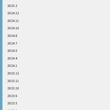
2025.2
2024.12
2024.11
2024.10
2024.8
2024.7
2024.5
2024.4
2024.1
2023.12
2023.11
2023.10
2023.6
2023.5