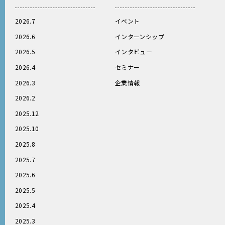
2026.7
イベント
2026.6
インターンシップ
2026.5
インタビュー
2026.4
セミナー
2026.3
企業情報
2026.2
2025.12
2025.10
2025.8
2025.7
2025.6
2025.5
2025.4
2025.3