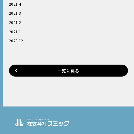
2021.4
2021.3
2021.2
2021.1
2020.12
一覧に戻る