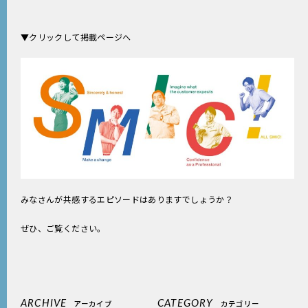
採用情報
▼
クリックして掲載ページへ
みなさんが共感するエピソードはありますでしょうか？
ぜひ、ご覧ください。
ARCHIVE
アーカイブ
CATEGORY
カテゴリー