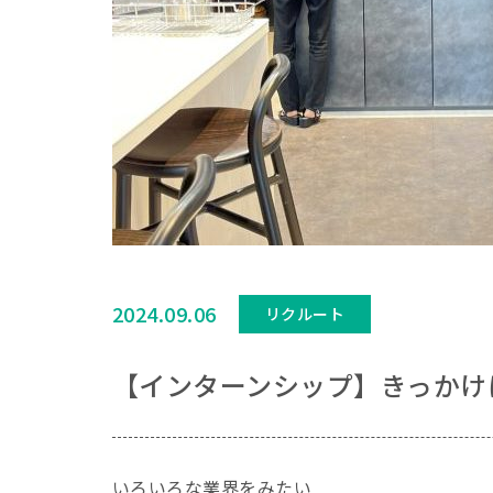
2024.09.06
リクルート
【インターンシップ】きっかけ
いろいろな業界をみたい