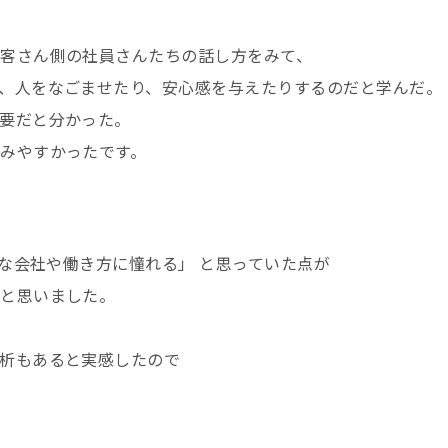
客さん側の社員さんたちの話し方をみて、
、人をなごませたり、安心感を与えたりするのだと学んだ。
要だと分かった。
みやすかったです。
んな会社や働き方に憧れる」 と思っていた点が
たと思いました。
析もあると実感したので