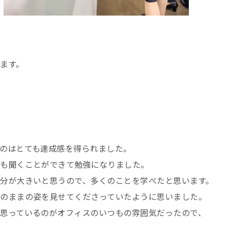
ます。
のはとても達成感を得られました。
のも聞くことができて勉強になりました。
分が大きいと思うので、多くのことを学べたと思います。
のままの姿を見せてくださっていたように思いました。
思っているのがオフィスのいつもの雰囲気だったので、