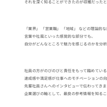
それを深く知ることができたのが収穫だったと
「業界」 「営業職」 「地域」 などの理論的
言葉や社風といった感覚的な部分でも、
自分がどんなところで魅力を感じるのかを分析
社員の方がのびのびと責任をもって臨めている
達成感や満足感が仕事へのモチベーションの
先輩社員さんへのインタビューで伝わってきま
企業選びの軸として、最良の参考情報を知るこ