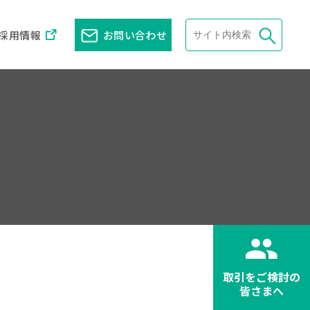
採用情報
お問い合わせ
取引をご検討の
皆さまへ