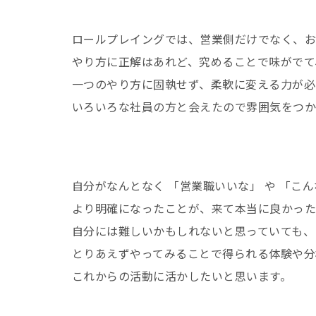
ロールプレイングでは、営業側だけでなく、お
やり方に正解はあれど、究めることで味がでて
一つのやり方に固執せず、柔軟に変える力が必
いろいろな社員の方と会えたので雰囲気をつか
自分がなんとなく 「営業職いいな」 や 「こ
より明確になったことが、来て本当に良かっ
自分には難しいかもしれないと思っていても、
とりあえずやってみることで得られる体験や分
これからの活動に活かしたいと思います。