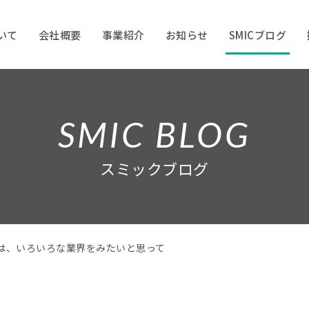
ついて
会社概要
事業紹介
お知らせ
SMICブログ
SMIC BLOG
スミックブログ
は、いろいろな業界をみたいと思って