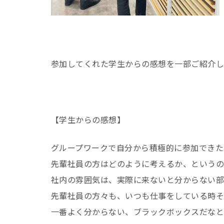
参加してくれた学生からの感想を一部ご紹介し
【学生からの感想】
グループワークで自分から積極的に参加できた
先輩社員の方はどのように考えるか、という
社内の雰囲気は、実際に来ないと分からない部
先輩社員の方々も、いつも仕事をしている時そ
一番よく分からない、ブラックボックスだなと