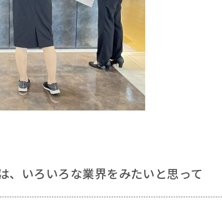
は、いろいろな業界をみたいと思って