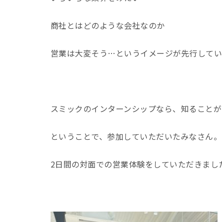
商社とはどのような会社なのか
営業は大変そう…というイメージが先行して
スミックのインターンシップなら、知ることが
ということで、参加していただいたみなさん。
2日間の対面での営業体験をしていただきまし