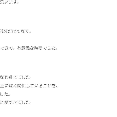
思います。
な部分だけでなく、
できて、有意義な時間でした。
なと感じました。
向上に深く関係していることを、
した。
とができました。