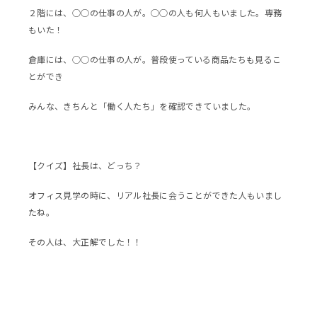
２階には、○○の仕事の人が。○○の人も何人もいました。専務
もいた！
倉庫には、○○の仕事の人が。普段使っている商品たちも見るこ
とができ
みんな、きちんと「働く人たち」を確認できていました。
【クイズ】社長は、どっち？
オフィス見学の時に、リアル社長に会うことができた人もいまし
たね。
その人は、大正解でした！！