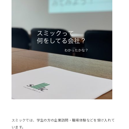
スミックでは、学生の方の企業訪問・職場体験などを受け入れて
います。