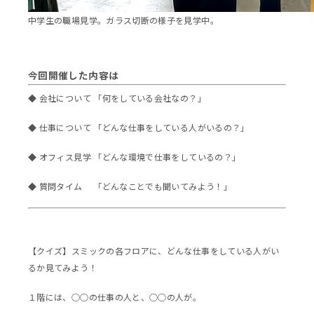
中学生の職場見学。ガラス切断の様子を見学中。
今回開催した内容は
◆ 会社について 「何をしている会社なの？」
◆ 仕事について 「どんな仕事をしている人がいるの？」
◆ オフィス見学 「どんな環境で仕事をしているの？」
◆ 質問タイム 「どんなことでも聞いてみよう！」
【クイズ】スミックの各フロアに、どんな仕事をしている人がい
るか見てみよう！
１階には、○○の仕事の人と、○○の人が。