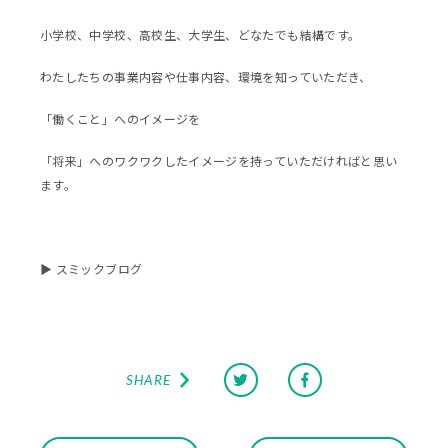
小学校、中学校、高校生、大学生、どなたでも結構です。
わたしたちの事業内容や仕事内容、環境を知っていただき、
「働くこと」へのイメージを
「将来」へのワクワクしたイメージを持っていただければと思い
ます。
▶
スミックブログ
SHARE