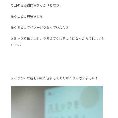
今回の職場訪問がきっかけとなり、
働くことに興味をもち
働く場としてイメージをもっていただき
スミックで働くこと、を考えてくれるようになったらうれしいも
のです。
スミックにお越しいただきましてありがとうございました！