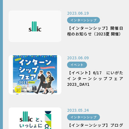
採用情報
2023.06.19
インターンシップ
【インターンシップ】開催日
程のお知らせ（2023夏 開催）
2023.06.09
イベント
【イベント】6/17 にいがた
インターンシップフェア
2023_DAY1
2023.05.24
インターンシップ
【インターンシップ】プログ