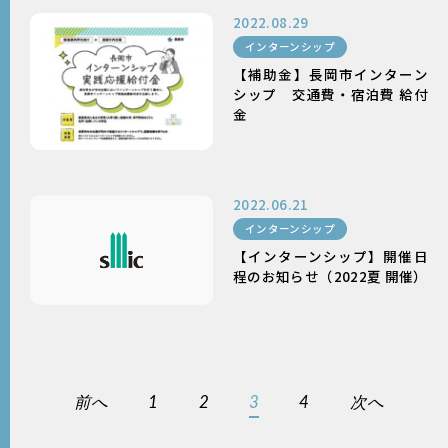
2022.08.29
インターンシップ
【補助金】長岡市インターン
シップ 交通費・宿泊費 給付
金
2022.06.21
インターンシップ
【インターンシップ】開催日
程のお知らせ（2022夏 開催）
前へ
1
2
3
4
次へ