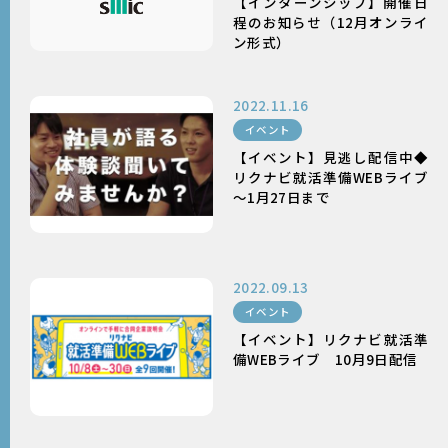
【インターンシップ】開催日
程のお知らせ（12月オンライ
ン形式）
2022.11.16
イベント
【イベント】見逃し配信中◆
リクナビ就活準備WEBライブ
～1月27日まで
2022.09.13
イベント
【イベント】リクナビ就活準
備WEBライブ 10月9日配信