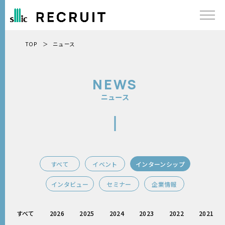
TOP
ニュース
ニュース
NEWS
ニュース
メッセージ
インタビュー
すべて
イベント
インターンシップ
社長メッセージ
インタビュー
セミナー
企業情報
SMICのこと
すべて
2026
2025
2024
2023
2022
2021