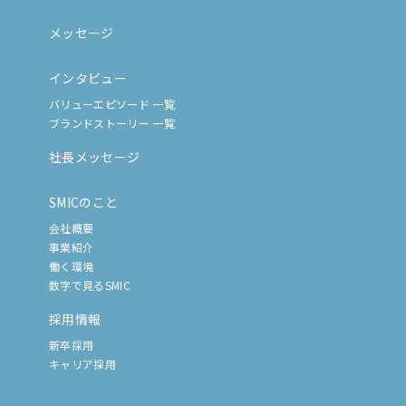
メッセージ
インタビュー
バリューエピソード 一覧
ブランドストーリー 一覧
社長メッセージ
SMICのこと
会社概要
事業紹介
働く環境
数字で見るSMIC
採用情報
新卒採用
キャリア採用