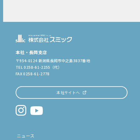
本社・長岡支店
〒954-0124 新潟県長岡市中之島3837番地
TEL 0258-61-2255（代）
FAX 0258-61-2778
本社サイトへ
ニュース