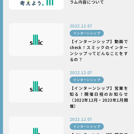
ラム内容について
2022.12.07
インターンシップ
【インターンシップ】動画で
check！スミックのインター
ンシップってどんなことをす
るの？
2022.12.07
インターンシップ
【インターンシップ】営業を
知る！開催日程のお知らせ
（2022年12月・2023年1月開
催）
2022.12.07
インターンシップ