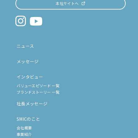
本社サイトへ
ニュース
メッセージ
インタビュー
バリューエピソード 一覧
ブランドストーリー 一覧
社長メッセージ
SMICのこと
会社概要
事業紹介