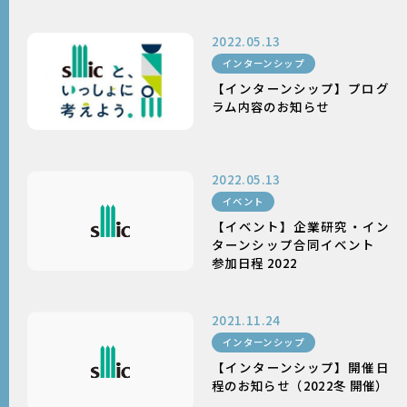
採用情報
2022.05.13
インターンシップ
【インターンシップ】プログ
ラム内容のお知らせ
2022.05.13
イベント
【イベント】企業研究・イン
ターンシップ合同イベント
参加日程 2022
2021.11.24
インターンシップ
【インターンシップ】開催日
程のお知らせ（2022冬 開催）