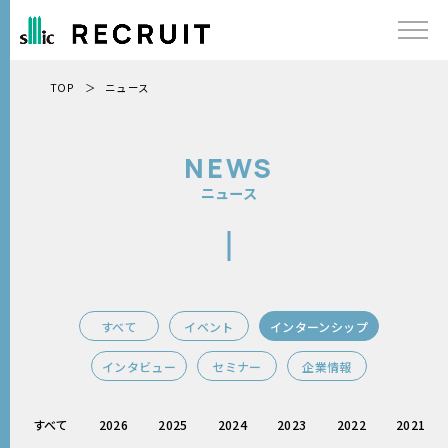
TOP
ニュース
ニュース
NEWS
ニュース
メッセージ
インタビュー
すべて
イベント
インターンシップ
社長メッセージ
インタビュー
セミナー
企業情報
SMICのこと
すべて
2026
2025
2024
2023
2022
2021