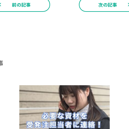
前の記事
次の記事
事