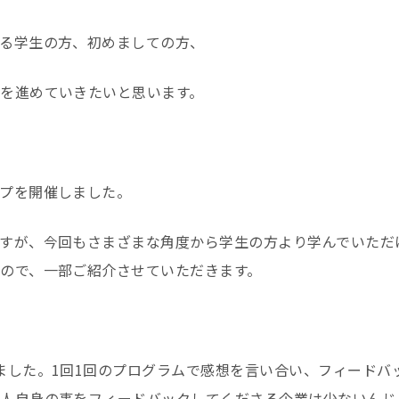
る学生の方、初めましての方、
を進めていきたいと思います。
プを開催しました。
すが、今回もさまざまな角度から学生の方より学んでいただ
ので、一部ご紹介させていただきます。
ました。1回1回のプログラムで感想を言い合い、フィードバ
人自身の事をフィードバックしてくださる企業は少ないんじゃ