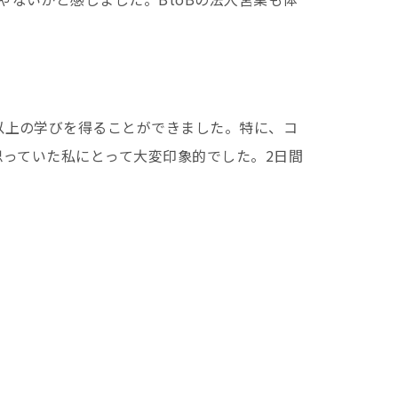
以上の学びを得ることができました。特に、コ
思っていた私にとって大変印象的でした。2日間