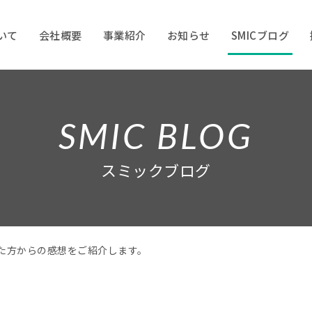
ついて
会社概要
事業紹介
お知らせ
SMICブログ
SMIC BLOG
スミックブログ
た方からの感想をご紹介します。