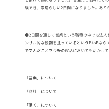
験でき、素晴らしい2日間になりました。あり
●2日間を通して営業という職種の中でも法人
ンサル的な役割を担っているというBtoBな
で学んだことを今後の就活においても活かして
「営業」について
「商社」について
「働く」について