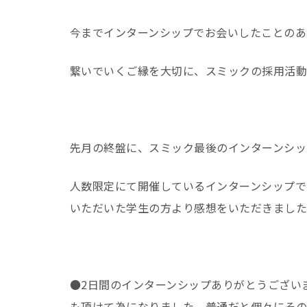
今までインターンシップでお会いしたことのあ
繋いでいくご縁を大切に、スミックの採用活動
先月の終盤に、スミック最後のインターンシッ
人数限定にて開催しているインターンシップで
いただいた学生の方より感想をいただきました
●2日間のインターンシップありがとうござい
も頂けて為になりました。普通だと個々にその